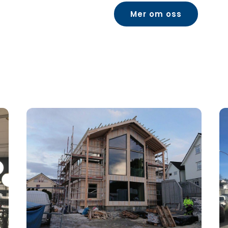
Mer om oss