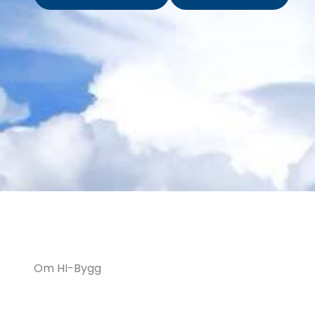
Om HI-Bygg