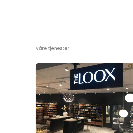
Våre tjenester