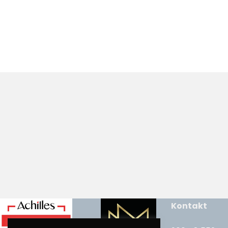
Kontakt