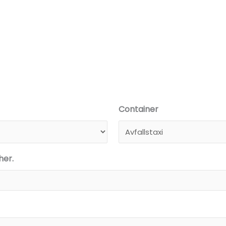
Container
her.