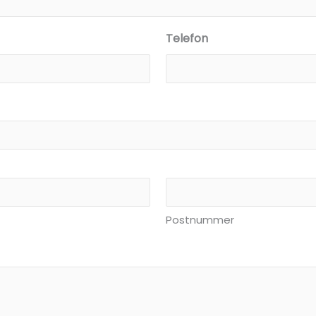
Telefon
Postnummer