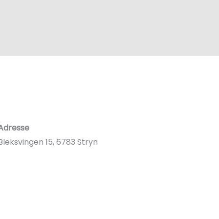
Adresse
Bleksvingen 15, 6783 Stryn