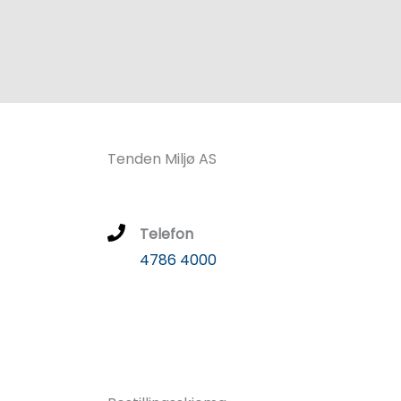
Tenden Miljø AS
Telefon
4786 4000