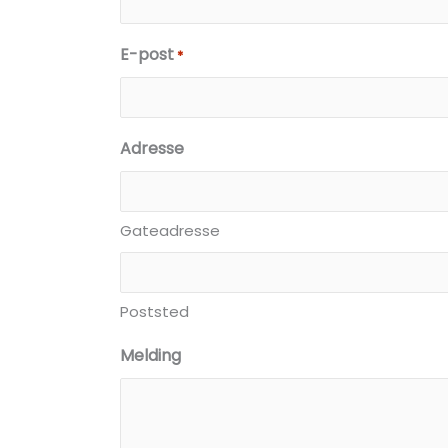
E-post
*
Adresse
Gateadresse
Poststed
Melding