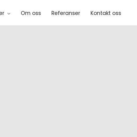
er
Om oss
Referanser
Kontakt oss