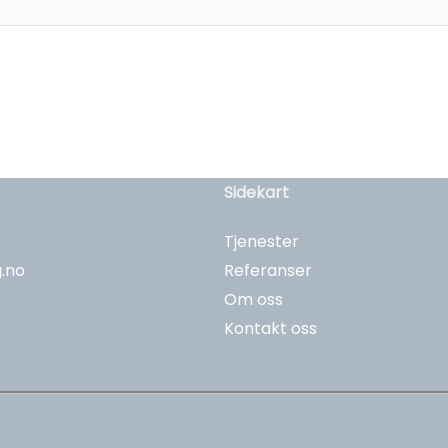
Sidekart
Tjenester
.no
Referanser
Om oss
Kontakt oss