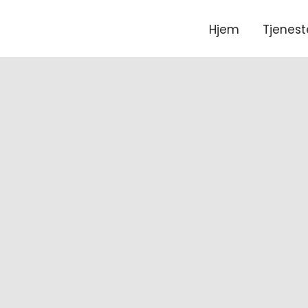
Hjem
Tjenest