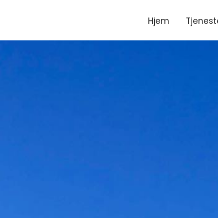
Hjem
Tjenest