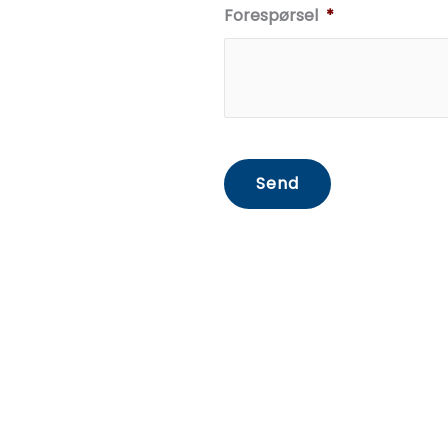
Forespørsel
*