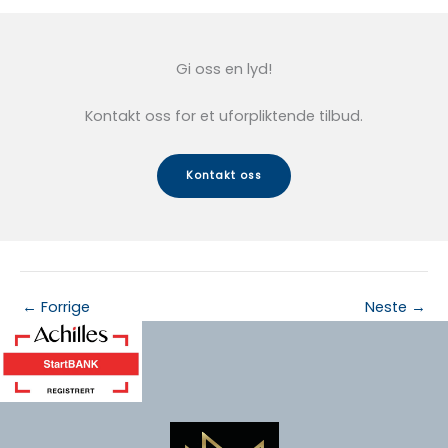
Gi oss en lyd!
Kontakt oss for et uforpliktende tilbud.
Kontakt oss
←
Forrige
Neste
→