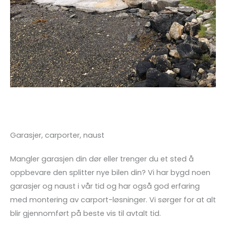
Garasjer, carporter, naust
Mangler garasjen din dør eller trenger du et sted å
oppbevare den splitter nye bilen din? Vi har bygd noen
garasjer og naust i vår tid og har også god erfaring
med montering av carport-løsninger. Vi sørger for at alt
blir gjennomført på beste vis til avtalt tid.